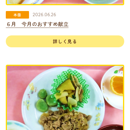
2026.06.26
本園
６月 今月のおすすめ献立
詳しく見る