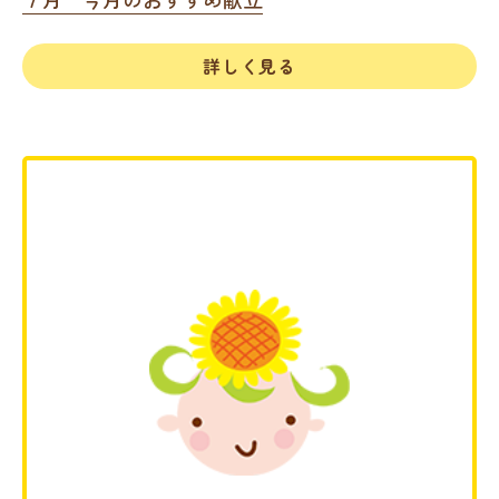
詳しく見る