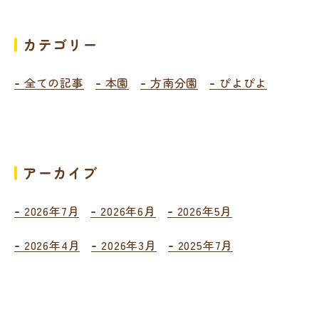
カテゴリー
全ての記事
本園
方南分園
ぴよぴよ
アーカイブ
2026年7月
2026年6月
2026年5月
2026年4月
2026年3月
2025年7月