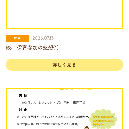
2026.07.13
本園
R8 保育参加の感想①
詳しく見る