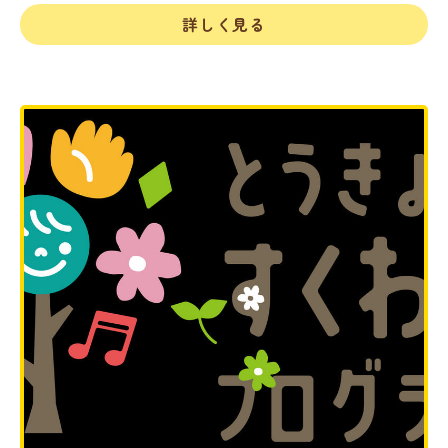
詳しく見る