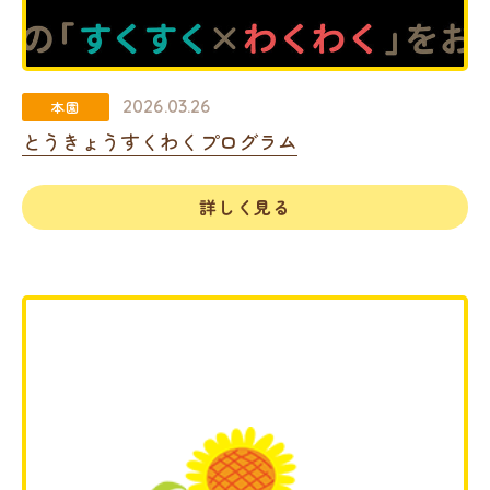
2026.03.26
本園
とうきょうすくわくプログラム
詳しく見る