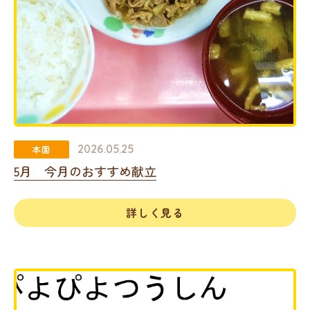
2026.05.25
本園
5月 今月のおすすめ献立
詳しく見る