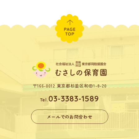
〒166-0012 東京都杉並区和田1-8-20
03-3383-1589
Tel.
メールでのお問合わせ