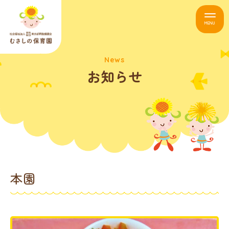
MENU
News
お知らせ
本園