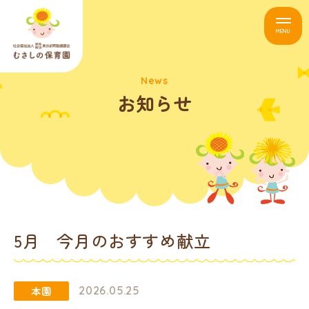
MENU
News
お知らせ
5月 今月のおすすめ献立
2026.05.25
本園