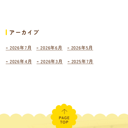
アーカイブ
2026年7月
2026年6月
2026年5月
2026年4月
2026年3月
2025年7月